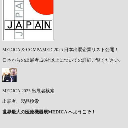
MEDICA & COMPAMED 2025 日本出展企業リスト公開！
日本からの出展者120社以上についての詳細ご覧ください。
MEDICA 2025 出展者検索
出展者、製品検索
世界最大の医療機器展MEDICA へようこそ！