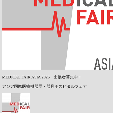
MEDICAL FAIR ASIA 2026 出展者募集中！
アジア国際医療機器展・器具ホスピタルフェア