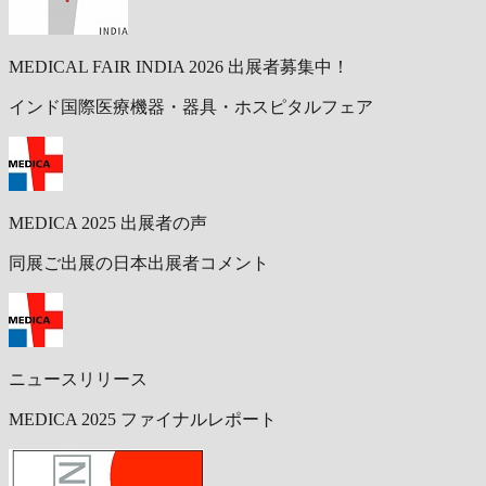
MEDICAL FAIR INDIA 2026 出展者募集中！
インド国際医療機器・器具・ホスピタルフェア
MEDICA 2025 出展者の声
同展ご出展の日本出展者コメント
ニュースリリース
MEDICA 2025 ファイナルレポート