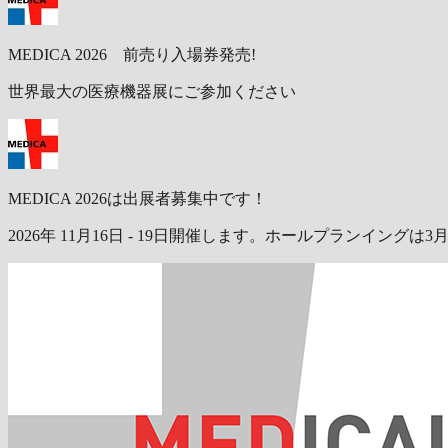
MEDICA 2026 前売り入場券発売!
世界最大の医療機器展にご参加ください
MEDICA 2026は出展者募集中です！
2026年 11月16日 - 19日開催します。ホールプランイングは