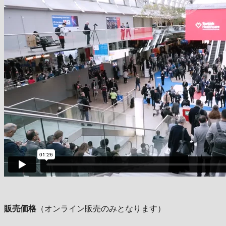
販売価格
（オンライン販売のみとなります）