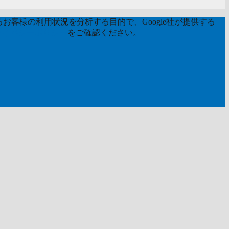
お客様の利用状況を分析する目的で、Google社が提供する
ライバシーポリシー
をご確認ください。