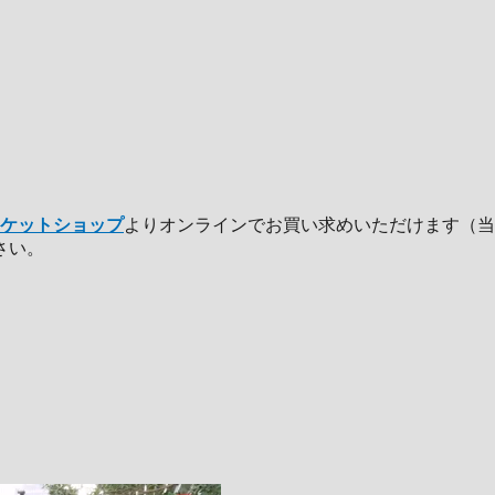
チケットショップ
よりオンラインでお買い求めいただけます（当
さい。