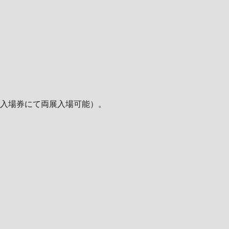
入場券にて両展入場可能）。