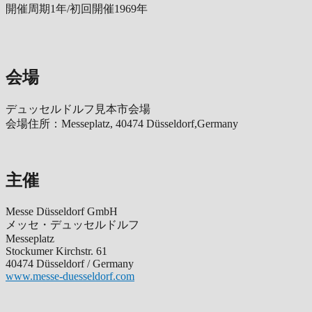
開催周期1年/初回開催1969年
会場
デュッセルドルフ見本市会場
会場住所：Messeplatz, 40474 Düsseldorf,Germany
主催
Messe Düsseldorf GmbH
メッセ・デュッセルドルフ
Messeplatz
Stockumer Kirchstr. 61
40474 Düsseldorf / Germany
www.messe-duesseldorf.com