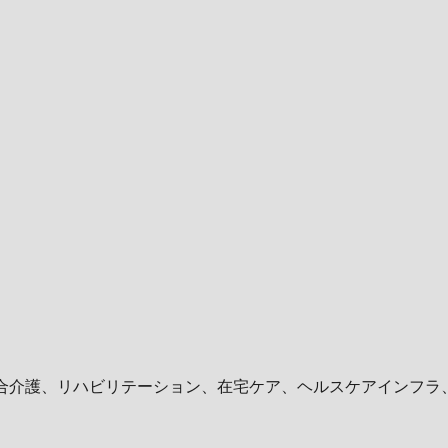
統合介護、リハビリテーション、在宅ケア、ヘルスケアインフラ