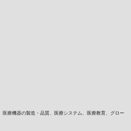
、医療機器の製造・品質、医療システム、医療教育、グロー