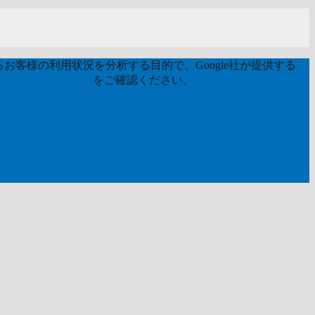
お客様の利用状況を分析する目的で、Google社が提供する
ライバシーポリシー
をご確認ください。