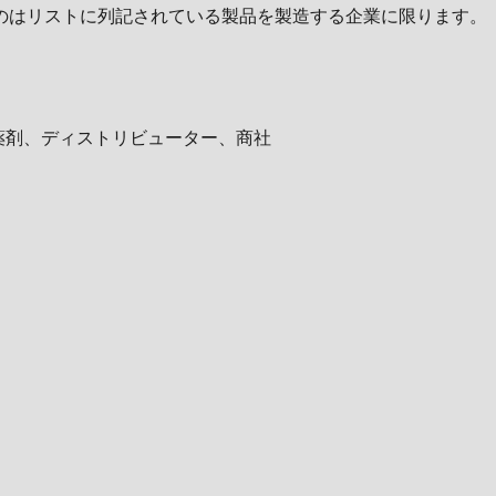
のはリストに列記されている製品を製造する企業に限ります。
薬剤、ディストリビューター、商社