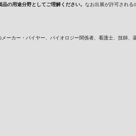
製品の用途分野としてご理解ください。
なお出展が許可される
機のメーカー・バイヤー、バイオロジー関係者、看護士、技師、