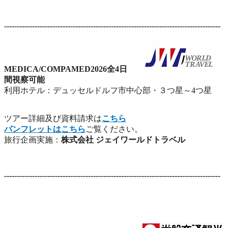
-------------------------------------------------------------------------------------
MEDICA/COMPAMED2026全4日
間視察可能
利用ホテル：デュッセルドルフ市中心部・３つ星～4つ星
ツアー詳細及び資料請求は
こちら
パンフレットはこちら
ご覧ください。
旅行企画実施：
株式会社 ジェイワールドトラベル
-------------------------------------------------------------------------------------