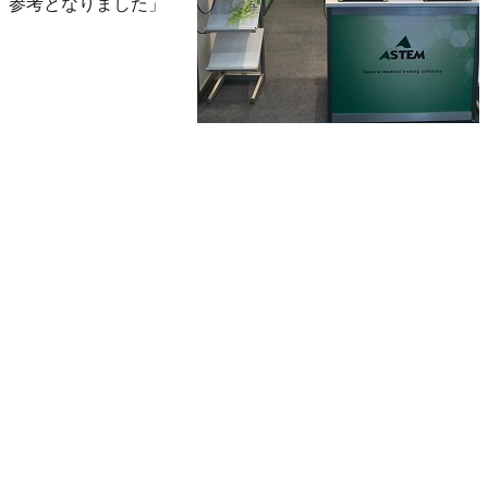
参考となりました」