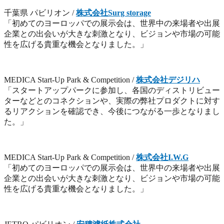
千葉県 パビリオン /
株式会社Surg storage
「初めてのヨーロッパでの展示会は、世界中の来場者や出展
企業との出会いが大きな刺激となり、ビジョンや市場の可能
性を広げる貴重な機会となりました。」
MEDICA Start-Up Park & Competition /
株式会社デジリハ
「スタートアップパークに参加し、各国のディストリビュー
ターなどとのコネクションや、実際の弊社プロダクトに対す
るリアクションを確認でき、今後につながる一歩となりまし
た。」
MEDICA Start-Up Park & Competition /
株式会社I.W.G
「初めてのヨーロッパでの展示会は、世界中の来場者や出展
企業との出会いが大きな刺激となり、ビジョンや市場の可能
性を広げる貴重な機会となりました。」