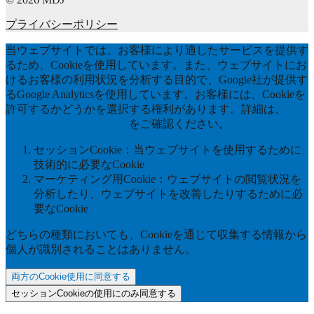
プライバシーポリシー
当ウェブサイトでは、お客様により適したサービスを提供す
るため、Cookieを使用しています。また、ウェブサイトにお
けるお客様の利用状況を分析する目的で、Google社が提供す
るGoogle Analyticsを使用しています。お客様には、Cookieを
許可するかどうかを選択する権利があります。詳細は、
当社
のプライバシーポリシー
をご確認ください。
セッションCookie：当ウェブサイトを使用するために
技術的に必要なCookie
マーケティング用Cookie：ウェブサイトの閲覧状況を
分析したり、ウェブサイトを改善したりするために必
要なCookie
どちらの種類においても、Cookieを通じて収集する情報から
個人が識別されることはありません。
両方のCookie使用に同意する
セッションCookieの使用にのみ同意する