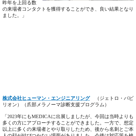
昨年を上回る数
の来場者コンタクトを獲得することができ、良い結果となり
ました。」
株式会社ヒューマン・エンジニアリング
（ジェトロ・パビ
リオン）（爪部メラノーマ診断支援プログラム）
「2023年にもMEDICAに出展しましたが、今回は当時よりも
多くの方にアプローチすることができました。一方で、想定
以上に多くの来場者とやり取りしたため、後から名刺とご本
人の顔が結びつかない場面がありました。今後は対応策を検